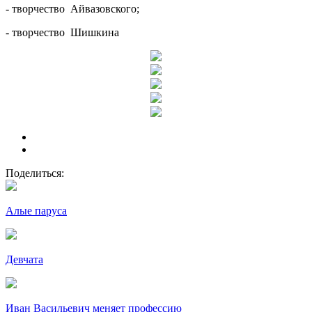
- творчество Айвазовского;
- творчество Шишкина
Поделиться:
Алые паруса
Девчата
Иван Васильевич меняет профессию