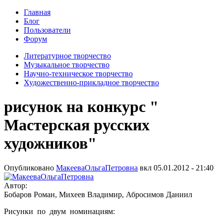
Главная
Блог
Пользователи
Форум
Литературное творчество
Музыкальное творчество
Научно-техническое творчество
Художественно-прикладное творчество
рисунок на конкурс "
Мастерская русских
художников"
Опубликовано
МакееваОльгаПетровна
вкл
05.01.2012 - 21:40
Автор:
Бобаров Роман, Михеев Владимир, Абросимов Даниил
Рисунки по двум номинациям: