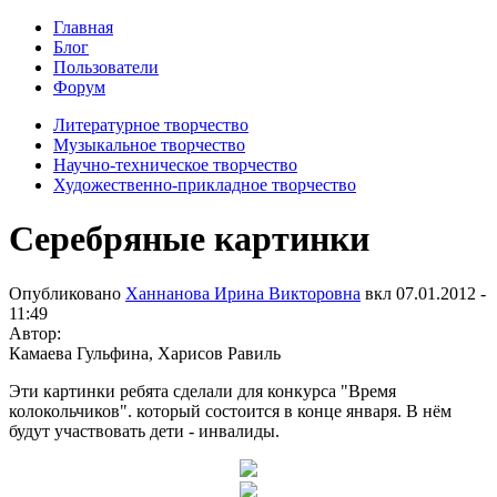
Главная
Блог
Пользователи
Форум
Литературное творчество
Музыкальное творчество
Научно-техническое творчество
Художественно-прикладное творчество
Серебряные картинки
Опубликовано
Ханнанова Ирина Викторовна
вкл
07.01.2012 -
11:49
Автор:
Камаева Гульфина, Харисов Равиль
Эти картинки ребята сделали для конкурса "Время
колокольчиков". который состоится в конце января. В нём
будут участвовать дети - инвалиды.