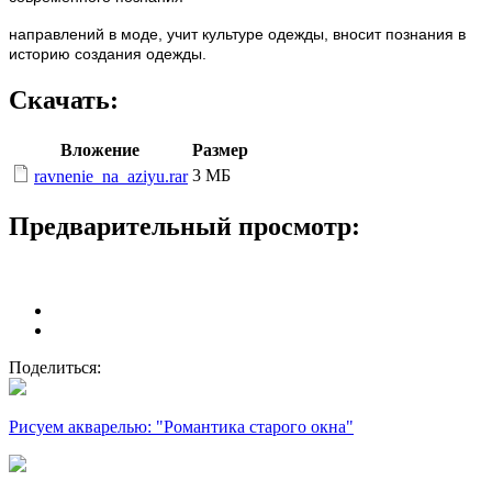
направлений в моде, учит культуре одежды, вносит познания в
историю создания одежды.
Скачать:
Вложение
Размер
3 МБ
ravnenie_na_aziyu.rar
Предварительный просмотр:
Поделиться:
Рисуем акварелью: "Романтика старого окна"