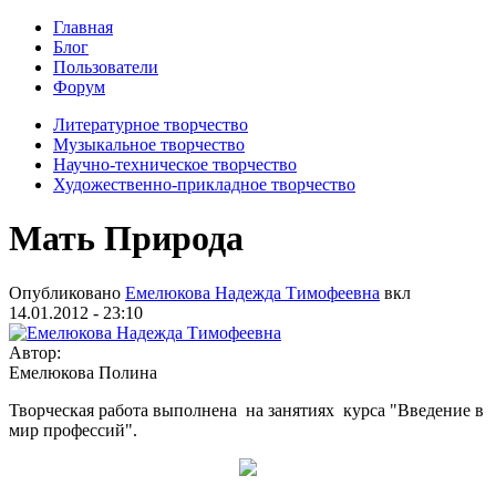
Главная
Блог
Пользователи
Форум
Литературное творчество
Музыкальное творчество
Научно-техническое творчество
Художественно-прикладное творчество
Мать Природа
Опубликовано
Емелюкова Надежда Тимофеевна
вкл
14.01.2012 - 23:10
Автор:
Емелюкова Полина
Творческая работа выполнена на занятиях курса "Введение в
мир профессий".