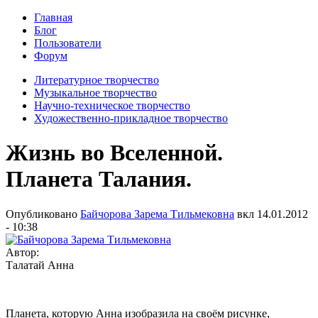
Главная
Блог
Пользователи
Форум
Литературное творчество
Музыкальное творчество
Научно-техническое творчество
Художественно-прикладное творчество
Жизнь во Вселенной.
Планета Талания.
Опубликовано
Байчорова Зарема Тильмековна
вкл
14.01.2012
- 10:38
Автор:
Талатай Анна
Планета, которую Анна изобразила на своём рисунке,