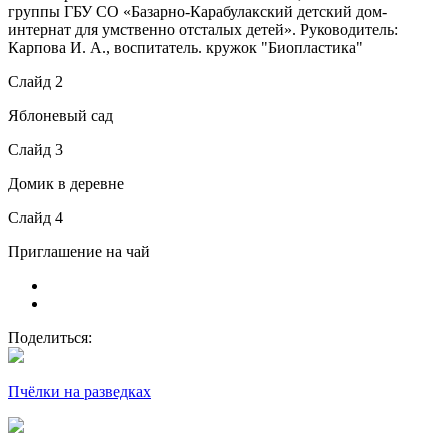
группы ГБУ СО «Базарно-Карабулакский детский дом-
интернат для умственно отсталых детей». Руководитель:
Карпова И. А., воспитатель. кружок "Биопластика"
Слайд 2
Яблоневый сад
Слайд 3
Домик в деревне
Слайд 4
Приглашение на чай
Поделиться:
Пчёлки на разведках