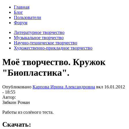
Главная
Блог
Пользователи
Форум
Литературное творчество
Музыкальное творчество
Научно-техническое творчество
Художественно-прикладное творчество
Моё творчество. Кружок
"Биопластика".
Опубликовано
Карпова Ирина Александровна
вкл
16.01.2012
- 18:55
Автор:
Зябкин Роман
Работы из солёного теста.
Скачать: