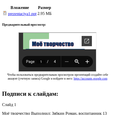
Вложение
Размер
2.95 МБ
prezentaciya1.ppt
Предварительный просмотр:
Чтобы пользоваться предварительным просмотром презентаций создайте себе
аккаунт (учетную запись) Google и войдите в него:
https://accounts.google.com
Подписи к слайдам:
Слайд 1
Моё творчество Выполнил: Зябкин Роман, воспитанник 13