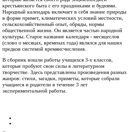
крестьянского быта с его праздниками и буднями.
Народный календарь включает в себя знание природы
в форме примет, климатических условий местности,
сельскохозяйственный опыт, обряды, нормы
общественной жизни. Он является частью народной
культуры. Старое название календаря - месяцеслов
(слово о месяцах, временах года) являлся для наших
предков системой времяисчисления.
В сборник вошли работы учащихся 3-х классов,
которые пробуют свои силы в литературном
творчестве. Здесь представлены произведения разных
жанров: стихи, загадки, приметы, которые собрали
учащиеся и родители в течение 3 лет
экспериментальной работы.