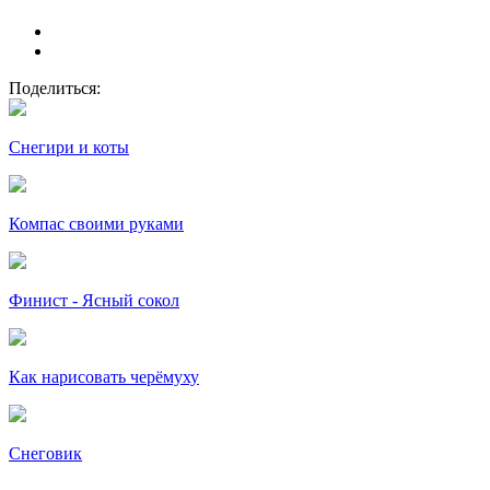
Поделиться:
Снегири и коты
Компас своими руками
Финист - Ясный сокол
Как нарисовать черёмуху
Снеговик