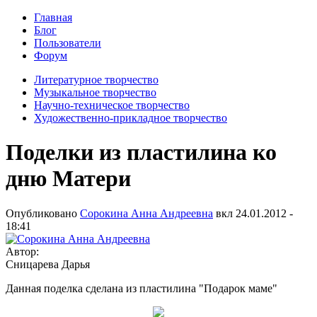
Главная
Блог
Пользователи
Форум
Литературное творчество
Музыкальное творчество
Научно-техническое творчество
Художественно-прикладное творчество
Поделки из пластилина ко
дню Матери
Опубликовано
Сорокина Анна Андреевна
вкл
24.01.2012 -
18:41
Автор:
Сницарева Дарья
Данная поделка сделана из пластилина "Подарок маме"