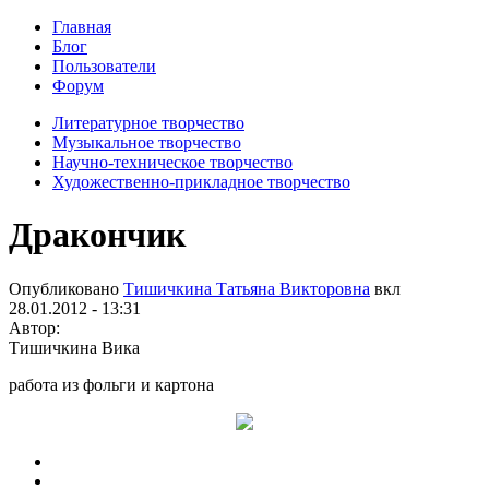
Главная
Блог
Пользователи
Форум
Литературное творчество
Музыкальное творчество
Научно-техническое творчество
Художественно-прикладное творчество
Дракончик
Опубликовано
Тишичкина Татьяна Викторовна
вкл
28.01.2012 - 13:31
Автор:
Тишичкина Вика
работа из фольги и картона