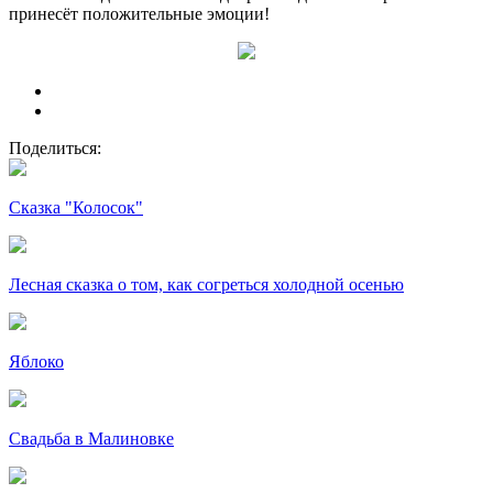
принесёт положительные эмоции!
Поделиться:
Сказка "Колосок"
Лесная сказка о том, как согреться холодной осенью
Яблоко
Свадьба в Малиновке