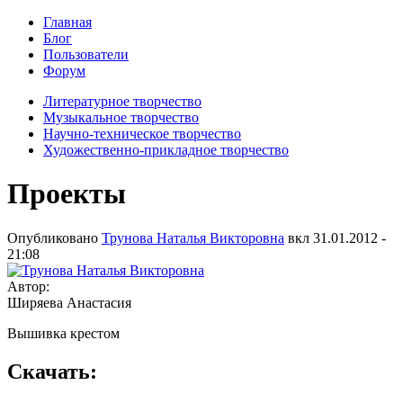
Главная
Блог
Пользователи
Форум
Литературное творчество
Музыкальное творчество
Научно-техническое творчество
Художественно-прикладное творчество
Проекты
Опубликовано
Трунова Наталья Викторовна
вкл
31.01.2012 -
21:08
Автор:
Ширяева Анастасия
Вышивка крестом
Скачать: