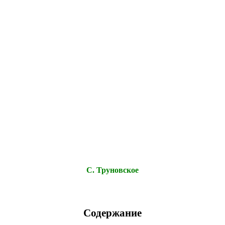
С. Труновское
Содержание