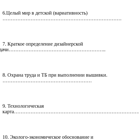
6.Целый мир в детской (вариативность)
………………………………………………………………
7. Краткое определение дизайнерской
адачи…………………………………………………..
8. Охрана труда и ТБ при выполнении вышивки.
………………………………………………
9. Технологическая
карта…………………………………………………………………
10. Эколого-экономическое обоснование и