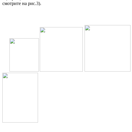
смотрите на рис.3).