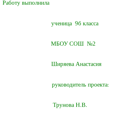
Работу выполнила
ученица 9б класса
МБОУ СОШ №2
Ширяева Анастасия
руководитель проекта
:
Трунова Н.В.