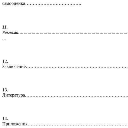
самооценка……………………………….
11.
Реклама………………………………………………………………………
…
12.
Заключение……………………………………………………
13.
Литература………………………………………………………
14.
……………………………………………………
Приложения