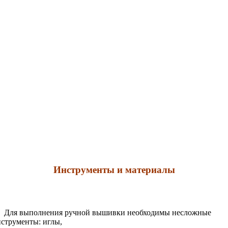
Инструменты и материалы
Для выполнения ручной вышивки необходимы несложные
струменты: иглы,