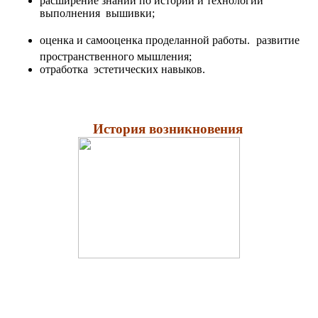
расширение знаний по истории и технологии
выполнения вышивки;
оценка и самооценка проделанной работы.
развитие
пространственного мышления;
отработка эстетических навыков.
История возникновения