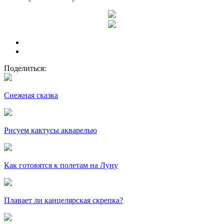
Поделиться:
Снежная сказка
Рисуем кактусы акварелью
Как готовятся к полетам на Луну
Плавает ли канцелярская скрепка?