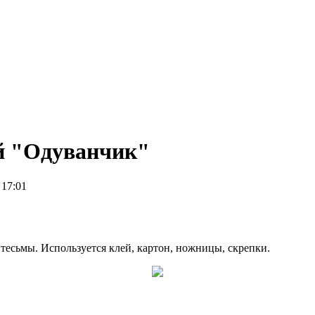
й "Одуванчик"
 17:01
тесьмы. Используется клей, картон, ножницы, скрепки.