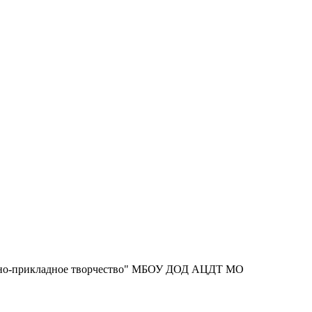
ативно-прикладное творчество" МБОУ ДОД АЦДТ МО