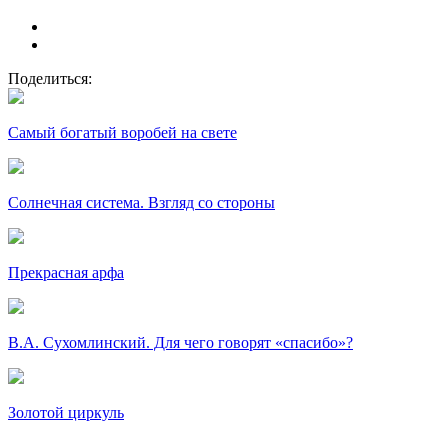
Поделиться:
Самый богатый воробей на свете
Солнечная система. Взгляд со стороны
Прекрасная арфа
В.А. Сухомлинский. Для чего говорят «спасибо»?
Золотой циркуль