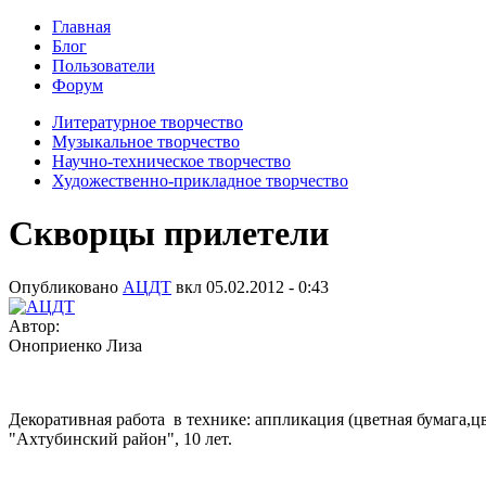
Главная
Блог
Пользователи
Форум
Литературное творчество
Музыкальное творчество
Научно-техническое творчество
Художественно-прикладное творчество
Скворцы прилетели
Опубликовано
АЦДТ
вкл
05.02.2012 - 0:43
Автор:
Оноприенко Лиза
Декоративная работа в технике: аппликация (цветная бумага
"Ахтубинский район", 10 лет.