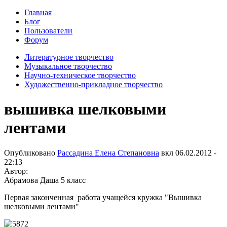
Главная
Блог
Пользователи
Форум
Литературное творчество
Музыкальное творчество
Научно-техническое творчество
Художественно-прикладное творчество
вышивка шелковыми
лентами
Опубликовано
Рассадина Елена Степановна
вкл
06.02.2012 -
22:13
Автор:
Абрамова Даша 5 класс
Первая законченная работа учащейся кружка "Вышивка
шелковыми лентами"