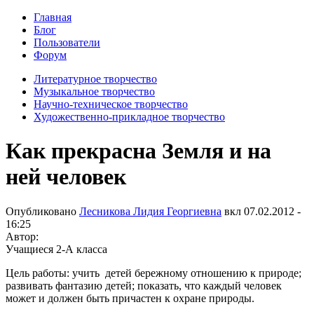
Главная
Блог
Пользователи
Форум
Литературное творчество
Музыкальное творчество
Научно-техническое творчество
Художественно-прикладное творчество
Как прекрасна Земля и на
ней человек
Опубликовано
Лесникова Лидия Георгиевна
вкл
07.02.2012 -
16:25
Автор:
Учащиеся 2-А класса
Цель работы: учить детей бережному отношению к природе;
развивать фантазию детей; показать, что каждый человек
может и должен быть причастен к охране природы.