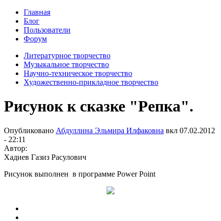
Главная
Блог
Пользователи
Форум
Литературное творчество
Музыкальное творчество
Научно-техническое творчество
Художественно-прикладное творчество
Рисунок к сказке "Репка".
Опубликовано
Абдуллина Эльмира Илфаковна
вкл
07.02.2012
- 22:11
Автор:
Хадиев Газиз Расулович
Рисунок выполнен в программе Power Point