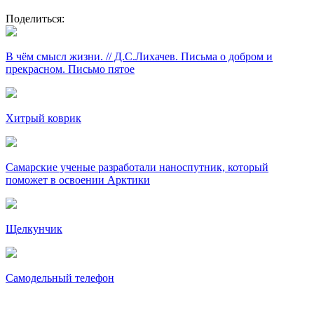
Поделиться:
В чём смысл жизни. // Д.С.Лихачев. Письма о добром и
прекрасном. Письмо пятое
Хитрый коврик
Самарские ученые разработали наноспутник, который
поможет в освоении Арктики
Щелкунчик
Самодельный телефон