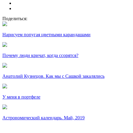
Поделиться:
Нарисуем попугая цветными карандашами
Почему люди кричат, когда ссорятся?
Анатолий Кузнецов. Как мы с Сашкой закалялись
У меня в портфеле
Астрономический календарь. Май, 2019