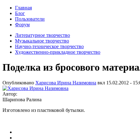
Главная
Блог
Пользователи
Форум
Литературное творчество
Музыкальное творчество
Научно-техническое творчество
Художественно-прикладное творчество
Поделка из бросового матери
Опубликовано
Харисова Ирина Назимовна
вкл
15.02.2012 - 15:
Автор:
Шарипова Ралина
Изготовлено из пластиковой бутылки.