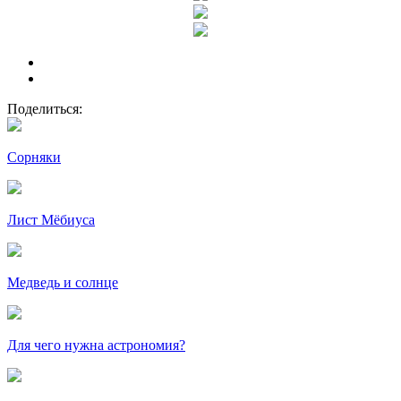
Поделиться:
Сорняки
Лист Мёбиуса
Медведь и солнце
Для чего нужна астрономия?