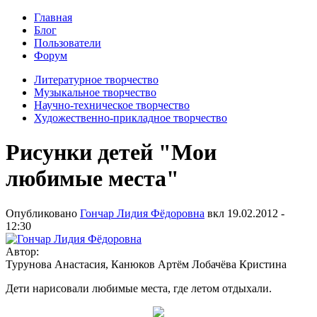
Главная
Блог
Пользователи
Форум
Литературное творчество
Музыкальное творчество
Научно-техническое творчество
Художественно-прикладное творчество
Рисунки детей "Мои
любимые места"
Опубликовано
Гончар Лидия Фёдоровна
вкл
19.02.2012 -
12:30
Автор:
Турунова Анастасия, Канюков Артём Лобачёва Кристина
Дети нарисовали любимые места, где летом отдыхали.