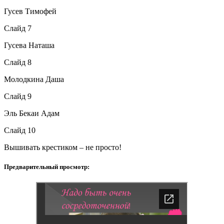
Гусев Тимофей
Слайд 7
Гусева Наташа
Слайд 8
Молодкина Даша
Слайд 9
Эль Бекаи Адам
Слайд 10
Вышивать крестиком – не просто!
Предварительный просмотр: