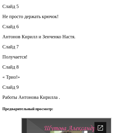
Слайд 5
Не просто держать крючок!
Слайд 6
Антонов Кирилл и Зенченко Настя.
Слайд 7
Получается!
Слайд 8
« Трио!»
Слайд 9
Работы Антонова Кирилла .
Предварительный просмотр: