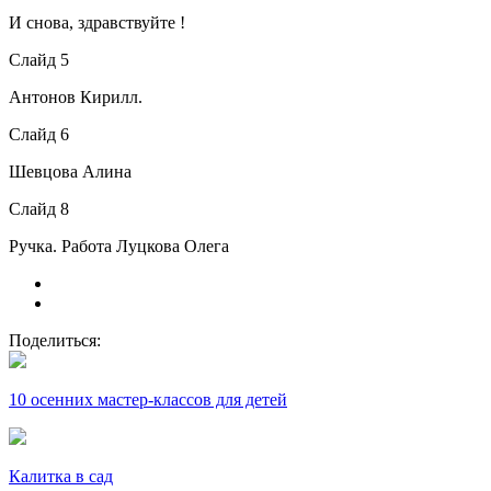
И снова, здравствуйте !
Слайд 5
Антонов Кирилл.
Слайд 6
Шевцова Алина
Слайд 8
Ручка. Работа Луцкова Олега
Поделиться:
10 осенних мастер-классов для детей
Калитка в сад