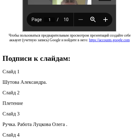
Чтобы пользоваться предварительным просмотром презентаций создайте себе
аккаунт (учетную запись) Google и войдите в него:
https://accounts.google.com
Подписи к слайдам:
Слайд 1
Шутова Александра.
Слайд 2
Плетение
Слайд 3
Ручка. Работа Луцкова Олега .
Слайд 4