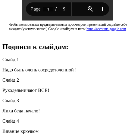
Чтобы пользоваться предварительным просмотром презентаций создайте себе
аккаунт (учетную запись) Google и войдите в него:
https://accounts.google.com
Подписи к слайдам:
Слайд 1
Надо быть очень сосредоточенной !
Слайд 2
Рукодельничают ВСЕ!
Слайд 3
Лиха беда начало!
Слайд 4
Вязание крючком