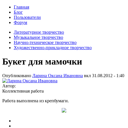
Главная
Блог
Пользователи
Форум
Литературное творчество
Музыкальное творчество
Научно-техническое творчество
Художественно-прикладное творчество
Букет для мамочки
Опубликовано
Ларина Оксана Ивановна
вкл
31.08.2012 - 1:40
Автор:
Коллективная работа
Работа выполнена из крепбумаги.