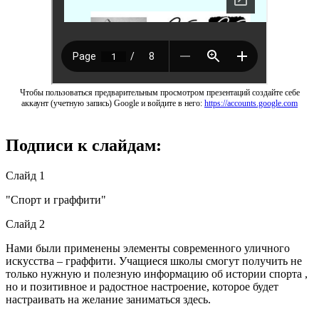
Чтобы пользоваться предварительным просмотром презентаций создайте себе
аккаунт (учетную запись) Google и войдите в него:
https://accounts.google.com
Подписи к слайдам:
Слайд 1
"Спорт и граффити"
Слайд 2
Нами были применены элементы современного уличного
искусства – граффити. Учащиеся школы смогут получить не
только нужную и полезную информацию об истории спорта ,
но и позитивное и радостное настроение, которое будет
настраивать на желание заниматься здесь.