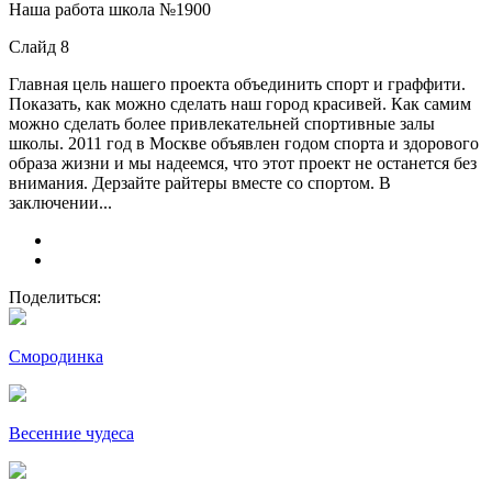
Наша работа школа №1900
Слайд 8
Главная цель нашего проекта объединить спорт и граффити.
Показать, как можно сделать наш город красивей. Как самим
можно сделать более привлекательней спортивные залы
школы. 2011 год в Москве объявлен годом спорта и здорового
образа жизни и мы надеемся, что этот проект не останется без
внимания. Дерзайте райтеры вместе со спортом. В
заключении...
Поделиться:
Смородинка
Весенние чудеса