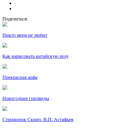
Поделиться:
Никто меня не любит
Как нарисовать китайскую розу
Прекрасная арфа
Новогодние гирлянды
Стрижонок Скрип. В.П. Астафьев