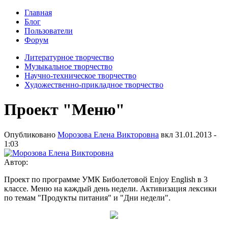
Главная
Блог
Пользователи
Форум
Литературное творчество
Музыкальное творчество
Научно-техническое творчество
Художественно-прикладное творчество
Проект "Меню"
Опубликовано
Морозова Елена Викторовна
вкл
31.01.2013 -
1:03
Автор:
Проект по программе УМК Биболетовой Enjoy English в 3
классе. Меню на каждый день недели. Активизация лексики
по темам "Продукты питания" и "Дни недели".