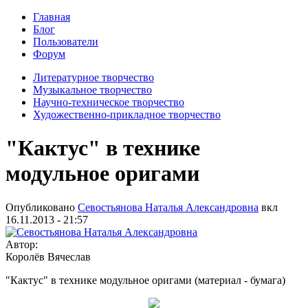
Главная
Блог
Пользователи
Форум
Литературное творчество
Музыкальное творчество
Научно-техническое творчество
Художественно-прикладное творчество
"Кактус" в технике
модульное оригами
Опубликовано
Севостьянова Наталья Александровна
вкл
16.11.2013 - 21:57
Автор:
Королёв Вячеслав
"Кактус" в технике модульное оригами (материал - бумага)