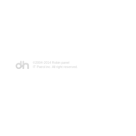
©2004-2014 Robin panel
IT Patrol inc. All right reserved.