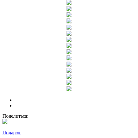
Поделиться:
Подарок