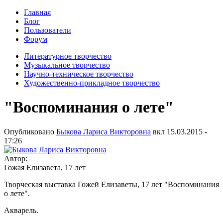
Главная
Блог
Пользователи
Форум
Литературное творчество
Музыкальное творчество
Научно-техническое творчество
Художественно-прикладное творчество
"Воспоминания о лете"
Опубликовано
Быкова Лариса Викторовна
вкл
15.03.2015 -
17:26
Автор:
Гожая Елизавета, 17 лет
Творческая выставка Гожей Елизаветы, 17 лет "Воспоминания
о лете".
Акварель.