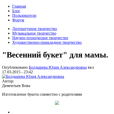
Главная
Блог
Пользователи
Форум
Литературное творчество
Музыкальное творчество
Научно-техническое творчество
Художественно-прикладное творчество
"Весенний букет" для мамы.
Опубликовано
Болдырева Юлия Александровна
вкл
17.03.2015 - 23:42
Автор:
Дементьев Вова
Изготовление букета совместно с родителями