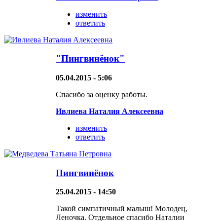
изменить
ответить
"Пингвинёнок"
05.04.2015 - 5:06
Спасибо за оценку работы.
Ивлиева Наталия Алексеевна
изменить
ответить
Пингвинёнок
25.04.2015 - 14:50
Такой симпатичный малыш! Молодец,
Леночка. Отдельное спасибо Наталии