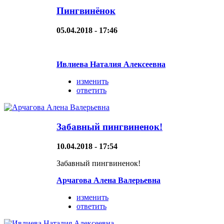
Пингвинёнок
05.04.2018 - 17:46
Ивлиева Наталия Алексеевна
изменить
ответить
Забавный пингвиненок!
10.04.2018 - 17:54
Забавный пингвиненок!
Арчагова Алена Валерьевна
изменить
ответить