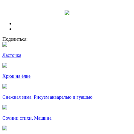
Поделиться:
Ласточка
Хрюк на ёлке
Снежная зима. Рисуем акварелью и гуашью
Сочини стихи, Машина