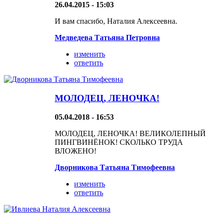
26.04.2015 - 15:03
И вам спасибо, Наталия Алексеевна.
Медведева Татьяна Петровна
изменить
ответить
МОЛОДЕЦ, ЛЕНОЧКА!
05.04.2018 - 16:53
МОЛОДЕЦ, ЛЕНОЧКА! ВЕЛИКОЛЕПНЫЙ
ПИНГВИНЁНОК! СКОЛЬКО ТРУДА
ВЛОЖЕНО!
Дворникова Татьяна Тимофеевна
изменить
ответить