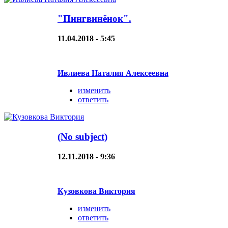
"Пингвинёнок".
11.04.2018 - 5:45
Ивлиева Наталия Алексеевна
изменить
ответить
(No subject)
12.11.2018 - 9:36
Кузовкова Виктория
изменить
ответить