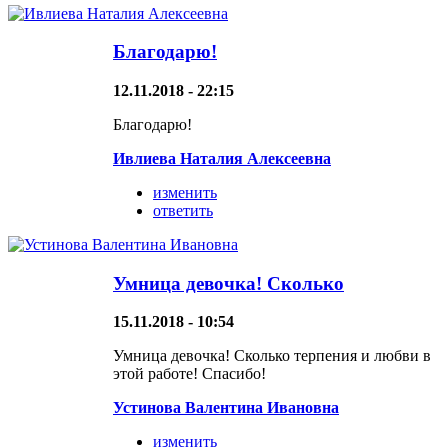
Благодарю!
12.11.2018 - 22:15
Благодарю!
Ивлиева Наталия Алексеевна
изменить
ответить
Умница девочка! Сколько
15.11.2018 - 10:54
Умница девочка! Сколько терпения и любви в
этой работе! Спасибо!
Устинова Валентина Ивановна
изменить