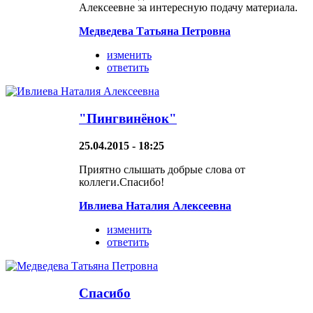
Алексеевне за интересную подачу материала.
Медведева Татьяна Петровна
изменить
ответить
"Пингвинёнок"
25.04.2015 - 18:25
Приятно слышать добрые слова от
коллеги.Спасибо!
Ивлиева Наталия Алексеевна
изменить
ответить
Спасибо