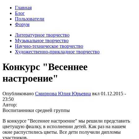
Главная
Блог
Пользователи
Форум
Литературное творчество
Музыкальное творчество
Научно-техническое творчество
Художественно-прикладное творчество
Конкурс "Весеннее
настроение"
Опубликовано
Смирнова Юлия Юрьевна
вкл
01.12.2015 -
23:50
Автор:
Воспитанники средней группы
В конкурсе "Весеннее настроение" мы решили представить
цветущую фиалку, в исполнении детей. Как раз на нашем
окне распустились цветы. Все дети получили дипломы
участников.