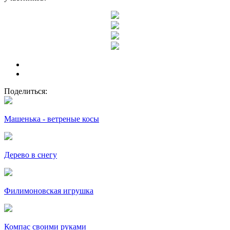
Поделиться:
Машенька - ветреные косы
Дерево в снегу
Филимоновская игрушка
Компас своими руками