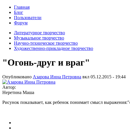
Главная
Блог
Пользователи
Форум
Литературное творчество
Музыкальное творчество
Научно-техническое творчество
Художественно-прикладное творчество
"Огонь-друг и враг"
Опубликовано
Азарова Инна Петровна
вкл
05.12.2015 - 19:44
Автор:
Неретина Маша
Рисунок показывает, как ребенок понимает смысл выражения:"о