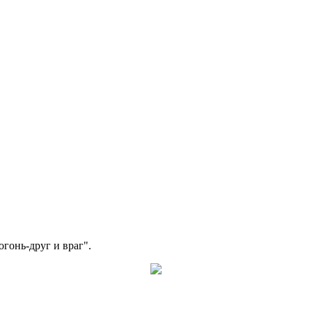
гонь-друг и враг".