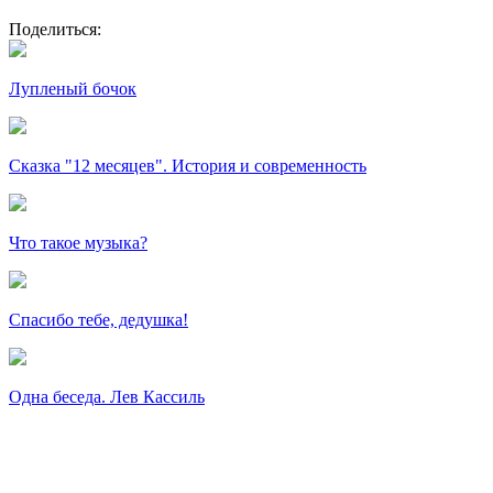
Поделиться:
Лупленый бочок
Сказка "12 месяцев". История и современность
Что такое музыка?
Спасибо тебе, дедушка!
Одна беседа. Лев Кассиль