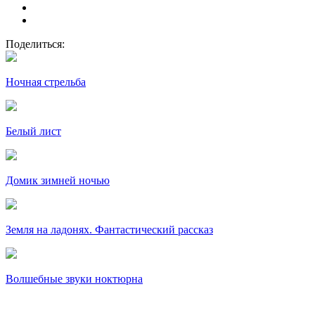
Поделиться:
Ночная стрельба
Белый лист
Домик зимней ночью
Земля на ладонях. Фантастический рассказ
Волшебные звуки ноктюрна