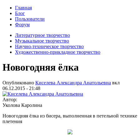
Главная
Блог
Пользователи
Форум
Литературное творчество
Музыкальное творчество
Научно-техническое творчество
Художественно-прикладное творчество
Новогодняя ёлка
Опубликовано
Киселева Александра Анатольевна
вкл
06.12.2015 - 21:48
Автор:
Уколова Каролина
Новогодняя ёлка из бисера, выполненная в петельной технике
плетения