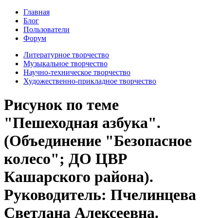
Главная
Блог
Пользователи
Форум
Литературное творчество
Музыкальное творчество
Научно-техническое творчество
Художественно-прикладное творчество
Рисунок по теме
"Пешеходная азбука".
(Объединение "Безопасное
колесо"; ДО ЦВР
Кашарского района).
Руководитель: Пчелинцева
Светлана Алексеевна.