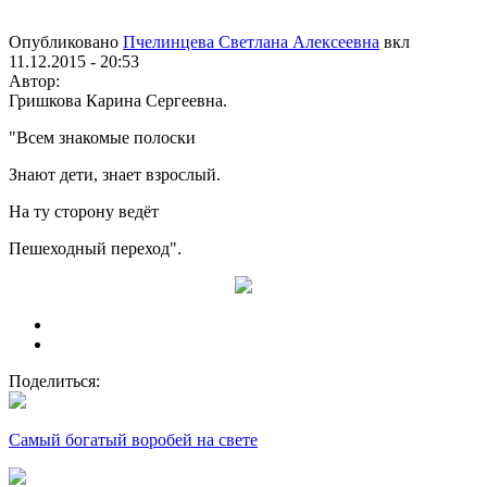
Опубликовано
Пчелинцева Светлана Алексеевна
вкл
11.12.2015 - 20:53
Автор:
Гришкова Карина Сергеевна.
"Всем знакомые полоски
Знают дети, знает взрослый.
На ту сторону ведёт
Пешеходный переход".
Поделиться:
Самый богатый воробей на свете