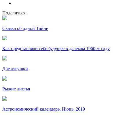
Поделиться:
Сказка об одной Тайне
Как представляли себе будущее в далеком 1960-м году
Две лягушки
Рыжие листья
Астрономический календарь. Июнь, 2019