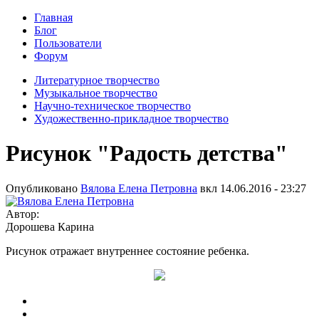
Главная
Блог
Пользователи
Форум
Литературное творчество
Музыкальное творчество
Научно-техническое творчество
Художественно-прикладное творчество
Рисунок "Радость детства"
Опубликовано
Вялова Елена Петровна
вкл
14.06.2016 - 23:27
Автор:
Дорошева Карина
Рисунок отражает внутреннее состояние ребенка.