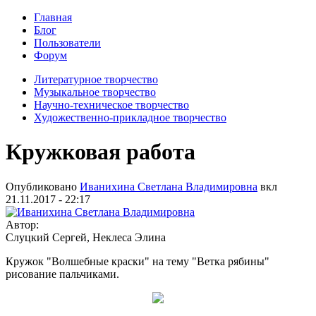
Главная
Блог
Пользователи
Форум
Литературное творчество
Музыкальное творчество
Научно-техническое творчество
Художественно-прикладное творчество
Кружковая работа
Опубликовано
Иванихина Светлана Владимировна
вкл
21.11.2017 - 22:17
Автор:
Слуцкий Сергей, Неклеса Элина
Кружок "Волшебные краски" на тему "Ветка рябины"
рисование пальчиками.