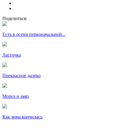
Поделиться:
Есть в осени первоначальной...
Ласточка
Прекрасное далёко
Мороз и заяц
Как зима кончилась