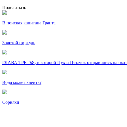
Поделиться:
В поисках капитана Гранта
Золотой циркуль
ГЛАВА ТРЕТЬЯ, в которой Пух и Пятачок отправились на охоту
Вода может клеить?
Сорняки