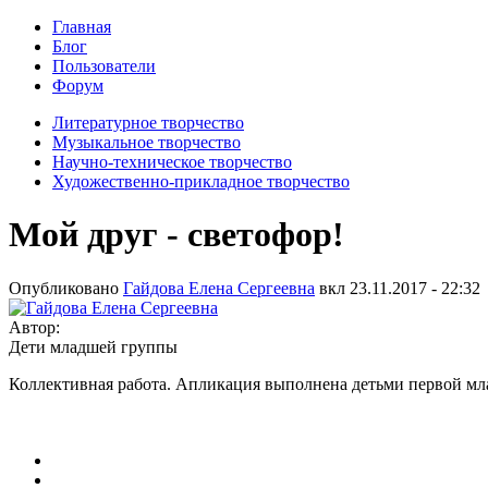
Главная
Блог
Пользователи
Форум
Литературное творчество
Музыкальное творчество
Научно-техническое творчество
Художественно-прикладное творчество
Мой друг - светофор!
Опубликовано
Гайдова Елена Сергеевна
вкл
23.11.2017 - 22:32
Автор:
Дети младшей группы
Коллективная работа. Апликация выполнена детьми первой мл