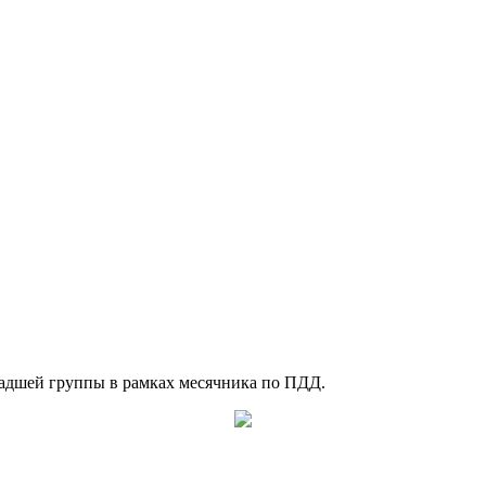
адшей группы в рамках месячника по ПДД.