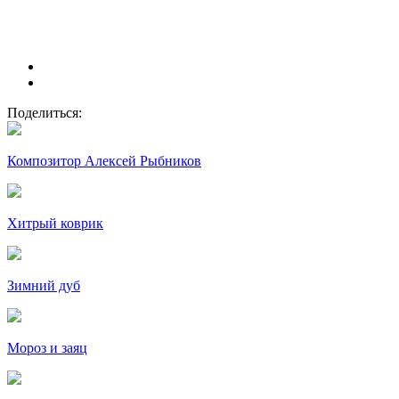
Поделиться:
Композитор Алексей Рыбников
Хитрый коврик
Зимний дуб
Мороз и заяц