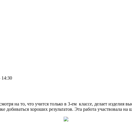
- 14:30
мотря на то, что учится только в 3-ем классе, делает изделия в
ке добиваться хороших результатов. Эта работа участвовала на 