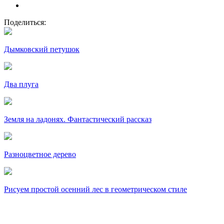
Поделиться:
Дымковский петушок
Два плуга
Земля на ладонях. Фантастический рассказ
Разноцветное дерево
Рисуем простой осенний лес в геометрическом стиле