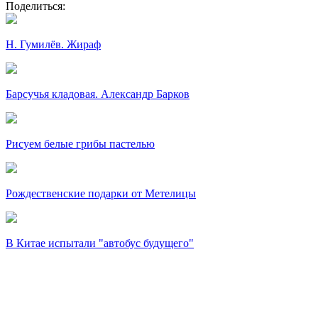
Поделиться:
Н. Гумилёв. Жираф
Барсучья кладовая. Александр Барков
Рисуем белые грибы пастелью
Рождественские подарки от Метелицы
В Китае испытали "автобус будущего"