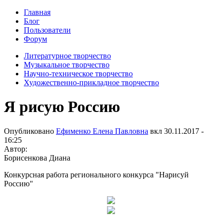
Главная
Блог
Пользователи
Форум
Литературное творчество
Музыкальное творчество
Научно-техническое творчество
Художественно-прикладное творчество
Я рисую Россию
Опубликовано
Ефименко Елена Павловна
вкл
30.11.2017 -
16:25
Автор:
Борисенкова Диана
Конкурсная работа регионального конкурса "Нарисуй
Россию"