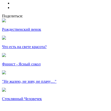
Поделиться:
Рождественский венок
Что есть на свете красота?
Финист - Ясный сокол
"Не жалею, не зову, не плачу…"
Стеклянный Человечек