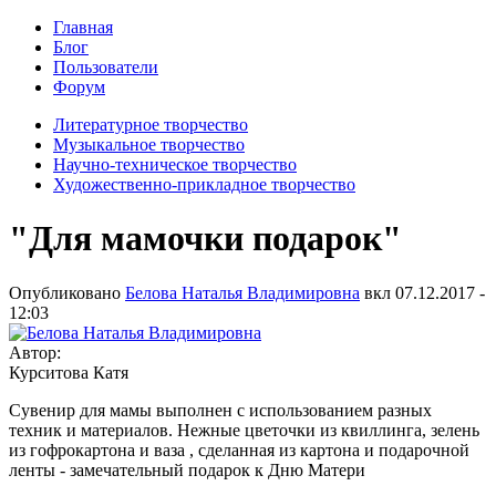
Главная
Блог
Пользователи
Форум
Литературное творчество
Музыкальное творчество
Научно-техническое творчество
Художественно-прикладное творчество
"Для мамочки подарок"
Опубликовано
Белова Наталья Владимировна
вкл
07.12.2017 -
12:03
Автор:
Курситова Катя
Сувенир для мамы выполнен с использованием разных
техник и материалов. Нежные цветочки из квиллинга, зелень
из гофрокартона и ваза , сделанная из картона и подарочной
ленты - замечательный подарок к Дню Матери