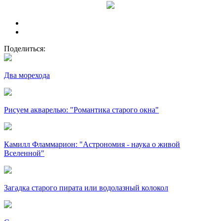
Поделиться:
Два морехода
Рисуем акварелью: "Романтика старого окна"
Камилл Фламмарион: "Астрономия - наука о живой
Вселенной"
Загадка старого пирата или водолазный колокол