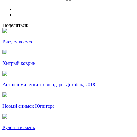
Поделиться:
Рисуем космос
Хитрый коврик
Астрономический календарь. Декабрь, 2018
Новый снимок Юпитера
Ручей и камень