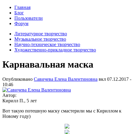
Главная
Блог
Пользователи
Форум
Литературное творчество
Музыкальное творчество
Научно-техническое творчество
Художественно-прикладное творчество
Карнавальная маска
Опубликовано
Савичева Елена Валентиновна
вкл
07.12.2017 -
10:46
Автор:
Кирилл П., 5 лет
Вот такую потешную маску смастерили мы с Кириллом к
Новому году)