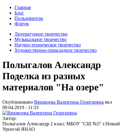
Главная
Блог
Пользователи
Форум
Литературное творчество
Музыкальное творчество
Научно-техническое творчество
Художественно-прикладное творчество
Полыгалов Александр
Поделка из разных
материалов "На озере"
Опубликовано
Вязовцева Валентина Георгиевна
вкл
09.04.2019 - 11:33
Автор:
Полыгалов Александр 2 класс МБОУ "СШ №5" г.Новый
Уренгой ЯНАО