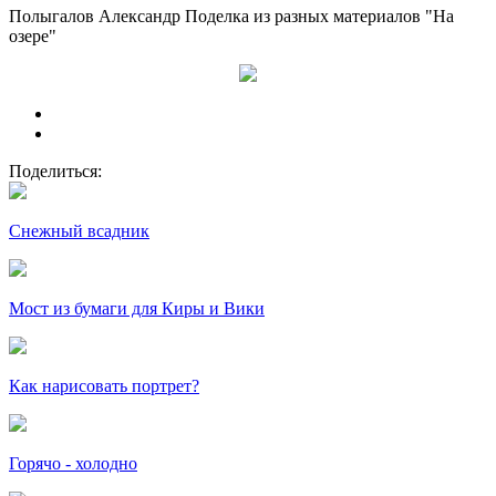
Полыгалов Александр Поделка из разных материалов "На
озере"
Поделиться:
Снежный всадник
Мост из бумаги для Киры и Вики
Как нарисовать портрет?
Горячо - холодно