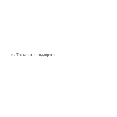
Техническая поддержка