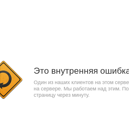
Это внутренняя ошибк
Один из наших клиентов на этом серве
на сервере. Мы работаем над этим. П
страницу через минуту.