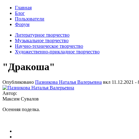
Главная
Блог
Пользователи
Форум
Литературное творчество
Музыкальное творчество
Научно-техническое творчество
Художественно-прикладное творчество
"Дракоша"
Опубликовано
Пазникова Наталья Валерьевна
вкл
11.12.2021 - 
Автор:
Максим Сувалов
Осенняя поделка.