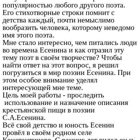
популярностью любого другого поэта.
Его стихотворные строки помнит с
детства каждый, почти немыслимо
вообразить человека, которому неведомо
имя этого поэта.
Мне стало интересно, чем питались люди
во времена Есенина и как отразил эту
тему поэт в своём творчестве? Чтобы
найти ответ на этот вопрос, я решил
погрузиться в мир поэзии Есенина. При
этом особое внимание уделял
интересующей мне теме.
Цель моей работы - проследить
использование и назначение описания
крестьянской пищи в поэзии
С.А.Есенина.
Всё свой детство и юность Есенин
провёл в своём родном селе