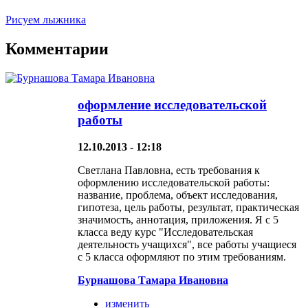
Рисуем лыжника
Комментарии
оформление исследовательской
работы
12.10.2013 - 12:18
Светлана Павловна, есть требования к
оформлению исследовательской работы:
название, проблема, объект исследования,
гипотеза, цель работы, результат, практическая
значимость, аннотация, приложения. Я с 5
класса веду курс "Исследовательская
деятельность учащихся", все работы учащиеся
с 5 класса оформляют по этим требованиям.
Бурнашова Тамара Ивановна
изменить