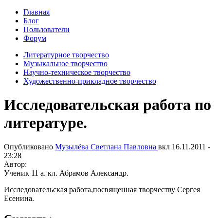
Главная
Блог
Пользователи
Форум
Литературное творчество
Музыкальное творчество
Научно-техническое творчество
Художественно-прикладное творчество
Исследовательская работа по
литературе.
Опубликовано
Музылёва Светлана Павловна
вкл
16.11.2011 -
23:28
Автор:
Ученик 11 а. кл. Абрамов Александр.
Исследовательская работа,посвященная творчеству Сергея
Есенина.