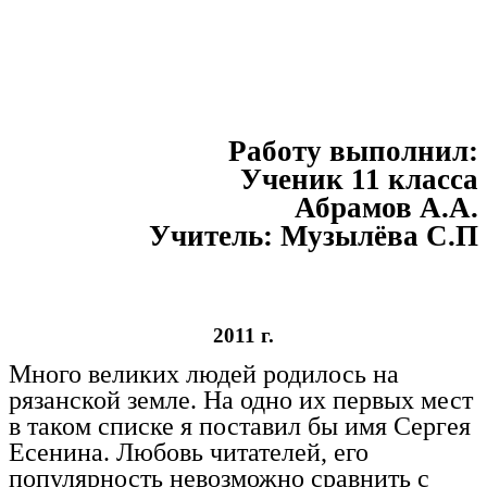
Работу выполнил:
Ученик 11 класса
Абрамов А.А.
Учитель: Музылёва С.П
2011 г.
Много великих людей родилось на
рязанской земле. На одно их первых мест
в таком списке я поставил бы имя Сергея
Есенина. Любовь читателей, его
популярность невозможно сравнить с