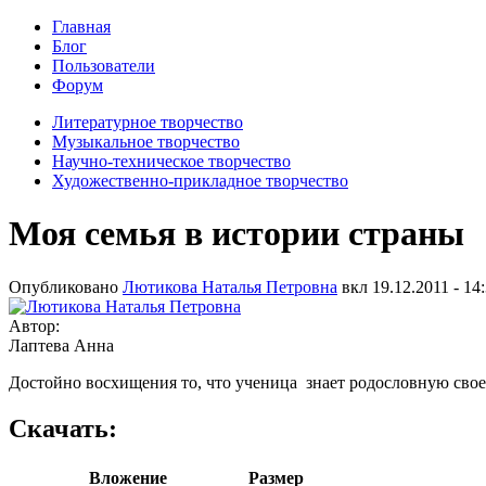
Главная
Блог
Пользователи
Форум
Литературное творчество
Музыкальное творчество
Научно-техническое творчество
Художественно-прикладное творчество
Моя семья в истории страны
Опубликовано
Лютикова Наталья Петровна
вкл
19.12.2011 - 14
Автор:
Лаптева Анна
Достойно восхищения то, что ученица знает родословную свое
Скачать:
Вложение
Размер