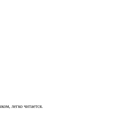
ыком, легко читается.